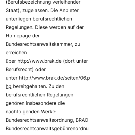
(Berufsbezeichnung verleihender
Staat), zugelassen. Die Anbieter
unterliegen berufsrechtlichen
Regelungen. Diese werden auf der
Homepage der
Bundesrechtsanwaltskammer, zu
erreichen
über
http://www.brak.de
(dort unter
Berufsrecht) oder
unter
http://www.brak.de/seiten/06.p
hp
bereitgehalten. Zu den
berufsrechtlichen Regelungen
gehören insbesondere die
nachfolgenden Werke:
Bundesrechtsanwaltsordnung,
BRAO
Bundesrechtsanwaltsgebührenordnu