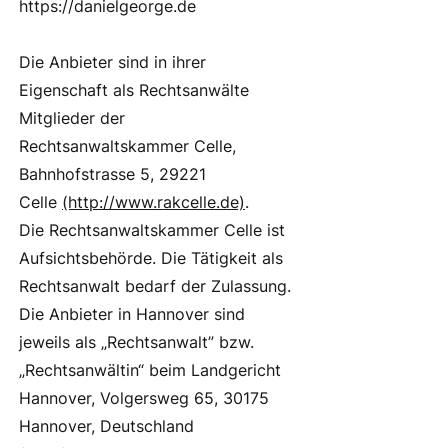
https://danielgeorge.de
Die Anbieter sind in ihrer
Eigenschaft als Rechtsanwälte
Mitglieder der
Rechtsanwaltskammer Celle,
Bahnhofstrasse 5, 29221
Celle
(http://www.rakcelle.de)
.
Die Rechtsanwaltskammer Celle ist
Aufsichtsbehörde. Die Tätigkeit als
Rechtsanwalt bedarf der Zulassung.
Die Anbieter in Hannover sind
jeweils als „Rechtsanwalt” bzw.
„Rechtsanwältin“ beim Landgericht
Hannover, Volgersweg 65, 30175
Hannover, Deutschland