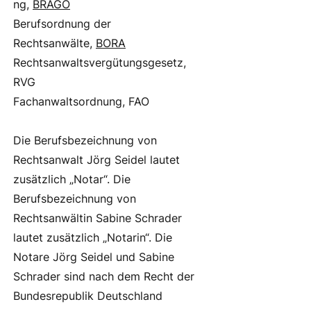
ng,
BRAGO
Berufsordnung der
Rechtsanwälte,
BORA
Rechtsanwaltsvergütungsgesetz,
RVG
Fachanwaltsordnung, FAO
Die Berufsbezeichnung von
Rechtsanwalt Jörg Seidel lautet
zusätzlich „Notar“. Die
Berufsbezeichnung von
Rechtsanwältin Sabine Schrader
lautet zusätzlich „Notarin“. Die
Notare Jörg Seidel und Sabine
Schrader sind nach dem Recht der
Bundesrepublik Deutschland