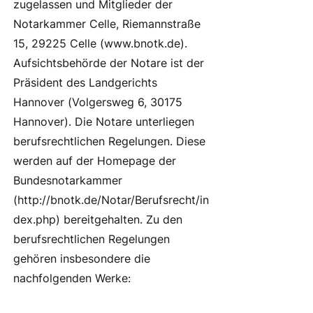
zugelassen und Mitglieder der
Notarkammer Celle, Riemannstraße
15, 29225 Celle (
www.bnotk.de
).
Aufsichtsbehörde der Notare ist der
Präsident des Landgerichts
Hannover (Volgersweg 6, 30175
Hannover). Die Notare unterliegen
berufsrechtlichen Regelungen. Diese
werden auf der Homepage der
Bundesnotarkammer
(
http://bnotk.de/Notar/Berufsrecht/in
dex.php)
bereitgehalten. Zu den
berufsrechtlichen Regelungen
gehören insbesondere die
nachfolgenden Werke: