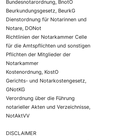
Bundesnotarordnung, BnotO
Beurkundungsgesetz, BeurkG
Dienstordnung für Notarinnen und
Notare, DONot
Richtlinien der Notarkammer Celle
für die Amtspflichten und sonstigen
Pflichten der Mitglieder der
Notarkammer
Kostenordnung, KostO
Gerichts- und Notarkostengesetz,
GNotKG
Verordnung über die Führung
notarieller Akten und Verzeichnisse,
NotAktVV
DISCLAIMER